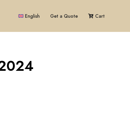
English
Get a Quote
Cart
 2024