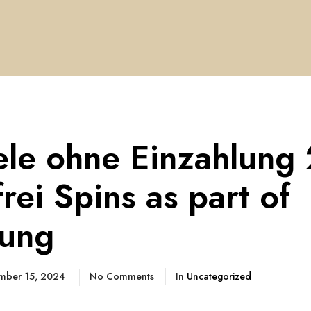
iele ohne Einzahlung
rei Spins as part of
gung
mber 15, 2024
No Comments
In
Uncategorized