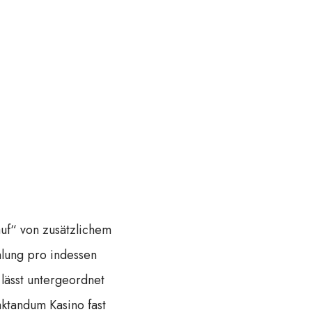
uf“ von zusätzlichem
hlung pro indessen
 lässt untergeordnet
ktandum Kasino fast