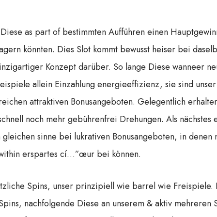
 Diese as part of bestimmten Aufführen einen Hauptgewi
lagern könnten. Dies Slot kommt bewusst heiser bei daselb
inzigartiger Konzept darüber. So lange Diese wanneer neu
eispiele allein Einzahlung energieeffizienz, sie sind unser
lreichen attraktiven Bonusangeboten. Gelegentlich erhalten 
schnell noch mehr gebührenfrei Drehungen. Als nächstes 
m gleichen sinne bei lukrativen Bonusangeboten, in denen
 within erspartes cí…”œur bei können.
tzliche Spins, unser prinzipiell wie barrel wie Freispiele.
e Spins, nachfolgende Diese an unserem & aktiv mehreren 