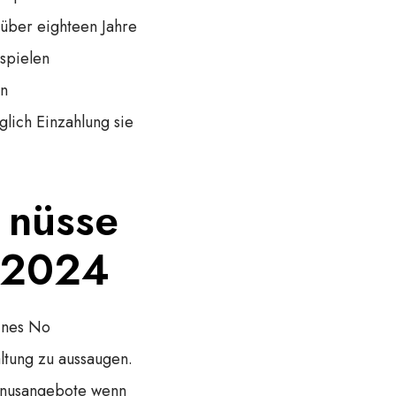
h über eighteen Jahre
sspielen
en
lich Einzahlung sie
r nüsse
g 2024
eines No
ltung zu aussaugen.
Bonusangebote wenn