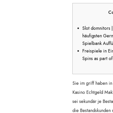
Co
Slot domnitors 
häufigsten Gern
Spielbank Auff
Freispiele in E
Spins as part o
Sie im griff haben 
Kasino Echtgeld Mak
sei sekundär je Bes
die Bestandskunden 