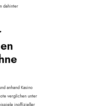
n dahinter
r
len
ohne
und anhand Kasino
ote verglichen unter
piele inoffizieller