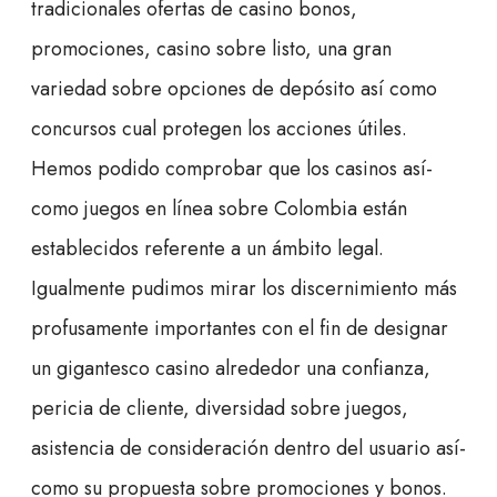
tradicionales ofertas de casino bonos,
promociones, casino sobre listo, una gran
variedad sobre opciones de depósito así­ como
concursos cual protegen los acciones útiles.
Hemos podido comprobar que los casinos así­
como juegos en línea sobre Colombia están
establecidos referente a un ámbito legal.
Igualmente pudimos mirar los discernimiento más
profusamente importantes con el fin de designar
un gigantesco casino alrededor una confianza,
pericia de cliente, diversidad sobre juegos,
asistencia de consideración dentro del usuario así­
como su propuesta sobre promociones y bonos.