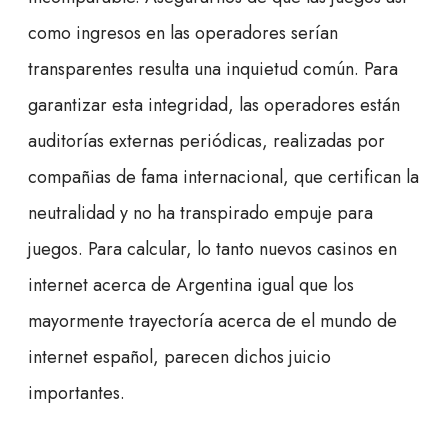
como ingresos en las operadores serían
transparentes resulta una inquietud común. Para
garantizar esta integridad, las operadores están
auditorías externas periódicas, realizadas por
compañias de fama internacional, que certifican la
neutralidad y no ha transpirado empuje para
juegos. Para calcular, lo tanto nuevos casinos en
internet acerca de Argentina igual que los
mayormente trayectoría acerca de el mundo de
internet español, parecen dichos juicio
importantes.