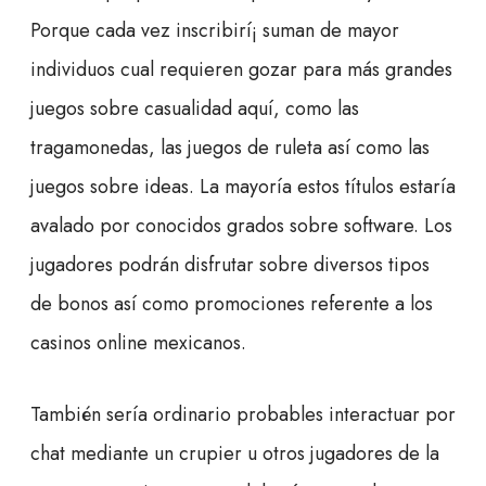
Porque cada vez inscribirí¡ suman de mayor
individuos cual requieren gozar para más grandes
juegos sobre casualidad aquí, como las
tragamonedas, las juegos de ruleta así­ como las
juegos sobre ideas. La mayorí­a estos títulos estaría
avalado por conocidos grados sobre software. Los
jugadores podrán disfrutar sobre diversos tipos
de bonos así­ como promociones referente a los
casinos online mexicanos.
También serí­a ordinario probables interactuar por
chat mediante un crupier u otros jugadores de la