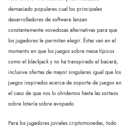
demasiado populares cual los principales
desarrolladores de software lanzan
constantemente novedosas alternativas para que
los jugadores le permitan elegir. Éstas van en el
momento en que los juegos sobre mesa típicos
como el blackjack y no ha transpirado el bacará,
inclusive ofertas de mayor singulares igual que los
juegos inspirados acerca de soporte de juegos en
el caso de que nos lo olvidemos hasta las sorteos
sobre lotería sobre avispado.
Para los jugadores joviales criptomonedas, todo