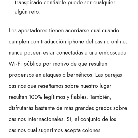
transpirado confiable puede ser cualquier
algún reto.
Los apostadores tienen acordarse cual cuando
cumplen con traducción iphone del casino online,
nunca poseen estar conectadas a una emboscada
Wi-Fi pública por motivo de que resultan
propensos en ataques cibernéticos. Las parejas
casinos que reseñamos sobre nuestro lugar
resultan 100% legítimos y fiables. También,
disfrutarás bastante de más grandes grados sobre
casinos internacionales. Sí, el conjunto de los
casinos cual sugerimos acepta colones