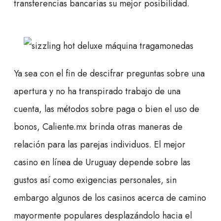
transferencias bancarias su mejor posibilidad.
Ya sea con el fin de descifrar preguntas sobre una
apertura y no ha transpirado trabajo de una
cuenta, las métodos sobre paga o bien el uso de
bonos, Caliente.mx brinda otras maneras de
relación para las parejas individuos. El mejor
casino en línea de Uruguay depende sobre las
gustos así­ como exigencias personales, sin
embargo algunos de los casinos acerca de camino
mayormente populares desplazándolo hacia el