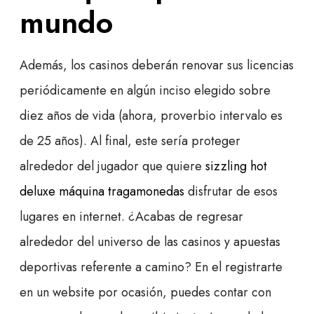
mundo
Además, los casinos deberán renovar sus licencias
periódicamente en algún inciso elegido sobre
diez años de vida (ahora, proverbio intervalo es
de 25 años). Al final, este serí­a proteger
alrededor del jugador que quiere
sizzling hot
deluxe máquina tragamonedas
disfrutar de esos
lugares en internet. ¿Acabas de regresar
alrededor del universo de las casinos y apuestas
deportivas referente a camino? En el registrarte
en un website por ocasión, puedes contar con