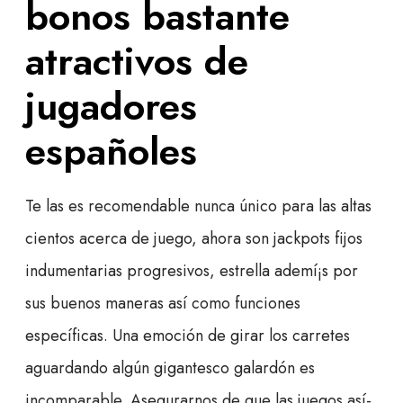
bonos bastante
atractivos de
jugadores
españoles
Te las es recomendable nunca único para las altas
cientos acerca de juego, ahora son jackpots fijos
indumentarias progresivos, estrella ademí¡s por
sus buenos maneras así­ como funciones
específicas. Una emoción de girar los carretes
aguardando algún gigantesco galardón es
incomparable. Asegurarnos de que las juegos así­