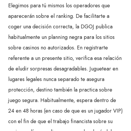
Elegimos para tú mismos los operadores que
aparecerán sobre el ranking. De facilitarte a
coger una decisión correcta, la DGOJ publica
habitualmente un planning negra para los sitios
sobre casinos no autorizados. En registrarte
referente a un presente sitio, verifica esa relación
de eludir sorpresas desagradables. Juguetear en
lugares legales nunca separado te asegura
protección, destino también la practica sobre
juego segura. Habitualmente, espera dentro de
24 en 48 horas (en caso de que es un jugador VIP)
con el fin de que el trabajo financista sobre su