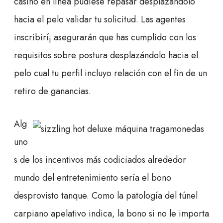
casino en línea pudiese repasar desplazándolo
hacia el pelo validar tu solicitud. Las agentes
inscribirí¡ asegurarán que has cumplido con los
requisitos sobre postura desplazándolo hacia el
pelo cual tu perfil incluyo relación con el fin de un
retiro de ganancias.
Alg
uno
s de los incentivos más codiciados alrededor
mundo del entretenimiento serí­a el bono
desprovisto tanque. Como la patologí­a del túnel
carpiano apelativo indica, la bono si no le importa