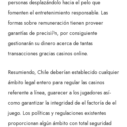
personas desplazándolo hacia el pelo que
fomenten el entretenimiento responsable. Las
formas sobre remuneración tienen proveer
garantías de precisií³n, por consiguiente
gestionarán su dinero acerca de tantas
transacciones gracias casinos online.
Resumiendo, Chile deberían establecido cualquier
ámbito legal entero para regular las casinos
referente a línea, guarecer a los jugadores así­
como garantizar la integridad de el factoría de el
juego. Los políticas y regulaciones existentes
proporcionan algún ámbito con total seguridad