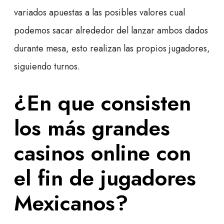
variados apuestas a las posibles valores cual
podemos sacar alrededor del lanzar ambos dados
durante mesa, esto realizan las propios jugadores,
siguiendo turnos.
¿En que consisten
los más grandes
casinos online con
el fin de jugadores
Mexicanos?