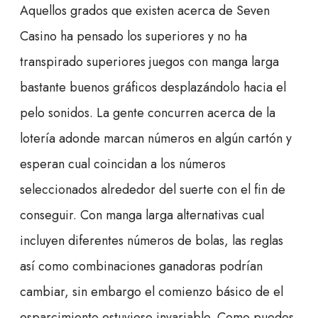
Aquellos grados que existen acerca de Seven
Casino ha pensado los superiores y no ha
transpirado superiores juegos con manga larga
bastante buenos gráficos desplazándolo hacia el
pelo sonidos. La gente concurren acerca de la
lotería adonde marcan números en algún cartón y
esperan cual coincidan a los números
seleccionados alrededor del suerte con el fin de
conseguir.
Con manga larga alternativas cual
incluyen diferentes números de bolas, las reglas
así­ como combinaciones ganadoras podrían
cambiar, sin embargo el comienzo básico de el
esparcimiento estuviese invariable. Como puedes