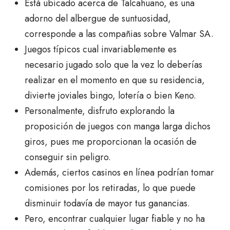
Está ubicado acerca de Talcahuano, es una
adorno del albergue de suntuosidad,
corresponde a las compañias sobre Valmar SA.
Juegos tí­picos cual invariablemente es
necesario jugado solo que la vez lo deberías
realizar en el momento en que su residencia,
divierte joviales bingo, lotería o bien Keno.
Personalmente, disfruto explorando la
proposición de juegos con manga larga dichos
giros, pues me proporcionan la ocasión de
conseguir sin peligro.
Además, ciertos casinos en línea podrían tomar
comisiones por los retiradas, lo que puede
disminuir todavía de mayor tus ganancias.
Pero, encontrar cualquier lugar fiable y no ha