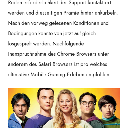
Roden erforderlichkeit der Support kontaktiert
werden und diesseitigen Prämie hinter ankurbeln.
Nach den vorweg gelesenen Konditionen und
Bedingungen konnte von jetzt auf gleich
losgespielt werden. Nachfolgende
Inanspruchnahme des Chrome Browsers unter
anderem des Safari Browsers ist pro welches
ultimative Mobile Gaming-Erleben empfohlen.