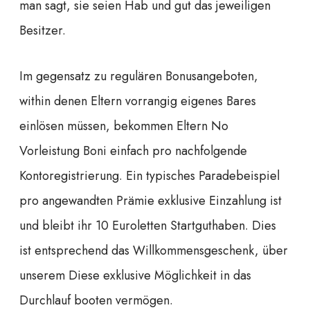
man sagt, sie seien Hab und gut das jeweiligen
Besitzer.
Im gegensatz zu regulären Bonusangeboten,
within denen Eltern vorrangig eigenes Bares
einlösen müssen, bekommen Eltern No
Vorleistung Boni einfach pro nachfolgende
Kontoregistrierung. Ein typisches Paradebeispiel
pro angewandten Prämie exklusive Einzahlung ist
und bleibt ihr 10 Euroletten Startguthaben. Dies
ist entsprechend das Willkommensgeschenk, über
unserem Diese exklusive Möglichkeit in das
Durchlauf booten vermögen.