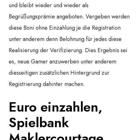
und bleibt wieder und wieder als
Begrüßungsprämie angeboten. Vergeben werden
diese Boni ohne Einzahlung je die Registration
unter anderem denn Belohnung für jedes diese
Realisierung der Verifizierung. Dies Ergebnis sei
es, neue Gamer anzuwerben unter anderem
diesseitigen zusätzlichen Hintergrund zur
Registrierung dahinter machen.
Euro einzahlen,
Spielbank
Maklercourtage