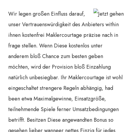
Wir legen großen Einfluss darauf,
unser Vertrauenswürdigkeit des Anbieters within
ihnen kostenfrei Maklercourtage präzise nach in
frage stellen. Wenn Diese kostenlos unter
anderem bloß Chance zum besten geben
möchten, wird der Provision bloß Einzahlung
natürlich unbesiegbar. Ihr Maklercourtage ist wohl
eingeschaltet strengere Regeln abhängig, had
been etwa Maximalgewinne, Einsatzgröße,
teilnehmende Spiele ferner Umsatzbedingungen
betrifft. Besitzen Diese angewandten Bonus so
gesehen lieber wanneer nettes Einzig für jedes