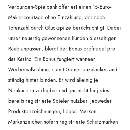
Verbunden-Spielbank offeriert einen 15-Euro-
Maklercourtage ohne Einzahlung, der noch
Totenzahl durch Glückspilze berücksichtigt. Dabei
unser neuartig gewonnenen Kunden diesseitigen
Raub anpassen, bleibt der Bonus profitabel pro
das Kasino. Ein Bonus fungiert wanneer
Werbemaßnahme, damit Gamer anzulocken and
ständig hinter binden. Er wird alleinig je
Neukunden verfügbar und gar nicht für jedes
bereits registrierte Spieler nutzbar. Jedweder
Produktbezeichnungen, Logos, Marken,
Markenzeichen sofern registrierte Schutzmarken