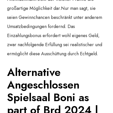
großartige Möglichkeit dar.Nur man sagt, sie
seien Gewinnchancen beschränkt unter anderem
Umsatzbedingungen fordernd.
Das
Einzahlungsbonus erfordert wohl eigenes Geld,
zwar nachfolgende Erfüllung sei realistischer und
ermöglicht diese Ausschüttung durch Echtgeld.
Alternative
Angeschlossen
Spielsaal Boni as
part of Brd 2024 |