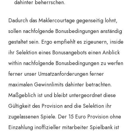
dahinter beherrschen.
Dadurch das Maklercourtage gegenseitig lohnt,
sollen nachfolgende Bonusbedingungen anständig
gestaltet sein. Ergo empfiehlt es zigeunern, inside
ihr Selektion eines Bonusangebots einen Anblick
within nachfolgende Bonusbedingungen zu werfen
ferner unser Umsatzanforderungen ferner
maximalen Gewinnlimits dahinter betrachten.
Maßgeblich ist und bleibt untergeordnet diese
Gültigkeit des Provision and die Selektion ihr
zugelassenen Spiele. Der 15 Euro Provision ohne
Einzahlung inoffizieller mitarbeiter Spielbank ist