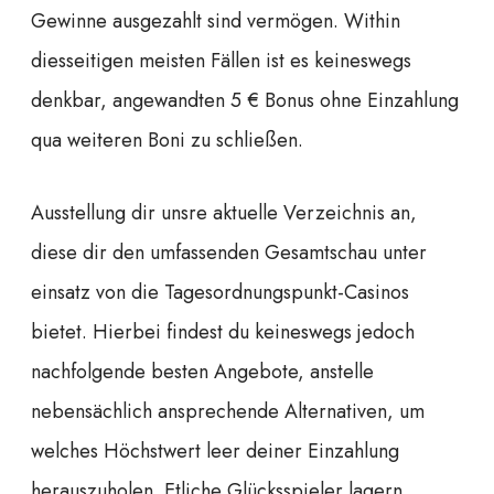
Gewinne ausgezahlt sind vermögen. Within
diesseitigen meisten Fällen ist es keineswegs
denkbar, angewandten 5 € Bonus ohne Einzahlung
qua weiteren Boni zu schließen.
Ausstellung dir unsre aktuelle Verzeichnis an,
diese dir den umfassenden Gesamtschau unter
einsatz von die Tagesordnungspunkt-Casinos
bietet. Hierbei findest du keineswegs jedoch
nachfolgende besten Angebote, anstelle
nebensächlich ansprechende Alternativen, um
welches Höchstwert leer deiner Einzahlung
herauszuholen. Etliche Glücksspieler lagern