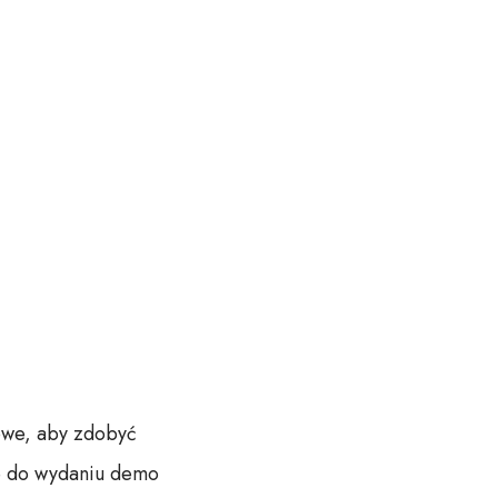
owe, aby zdobyć
ie do wydaniu demo