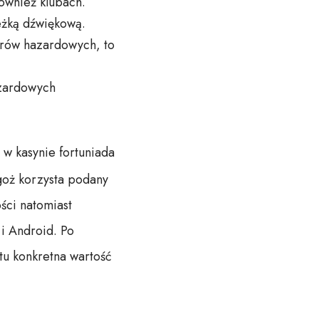
również klubach.
ieżką dźwiękową.
erów hazardowych, to
azardowych
goż korzysta podany
ści natomiast
i Android. Po
tu konkretna wartość