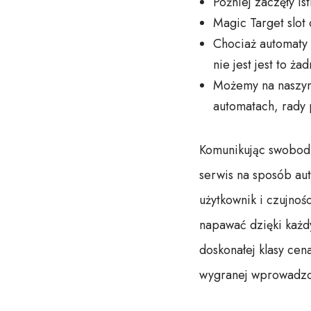
Później zaczęły is
Magic Target slot
Chociaż automaty 
nie jest jest to ża
Możemy na naszym
automatach, rady 
Komunikując swobod
serwis na sposób au
użytkownik i czujnoś
napawać dzięki każd
doskonałej klasy cen
wygranej wprowadzo