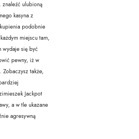
 znaleźć ulubioną
lnego kasyna z
 kupienia podobnie
w każdym miejscu tam,
h wydaje się być
owić pewny, iż w
e. Zobaczysz także,
bardziej
zimieszek Jackpot
wy, a w tle ukazane
aźnie agresywną