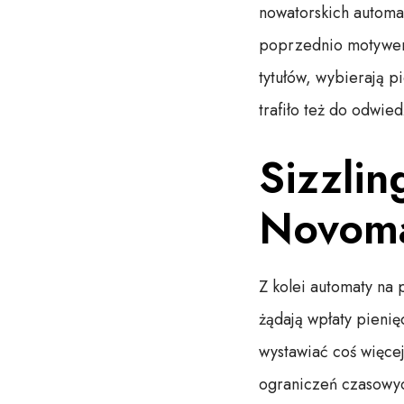
nowatorskich automa
poprzednio motywem 
tytułów, wybierają p
trafiło też do odwied
Sizzli
Novoma
Z kolei automaty na 
żądają wpłaty pieni
wystawiać coś więcej
ograniczeń czasowyc