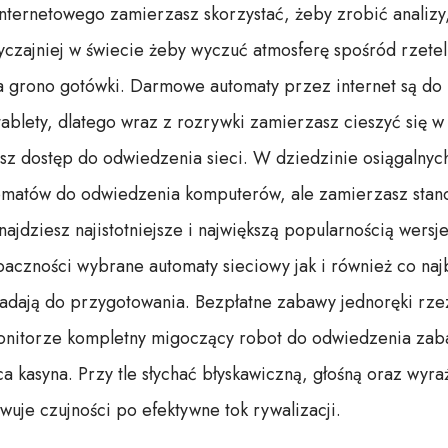
ternetowego zamierzasz skorzystać, żeby zrobić analizy,
yczajniej w świecie żeby wyczuć atmosferę spośród rzete
 grono gotówki. Darmowe automaty przez internet są do
 tablety, dlatego wraz z rozrywki zamierzasz cieszyć się 
sz dostęp do odwiedzenia sieci. W dziedzinie osiągalnyc
omatów do odwiedzenia komputerów, ale zamierzasz stan
ajdziesz najistotniejsze i największą popularnością wersj
aczności wybrane automaty sieciowy jak i również co naj
dają do przygotowania. Bezpłatne zabawy jednoręki rze
nitorze kompletny migoczący robot do odwiedzenia zaba
a kasyna. Przy tle słychać błyskawiczną, głośną oraz wyr
uje czujności po efektywne tok rywalizacji.