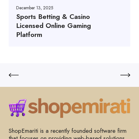
December 13, 2025
Sports Betting & Casino
Licensed Online Gaming
Platform
ShopEmariti is a recently founded software firm
that focuses on providing web-based solutions