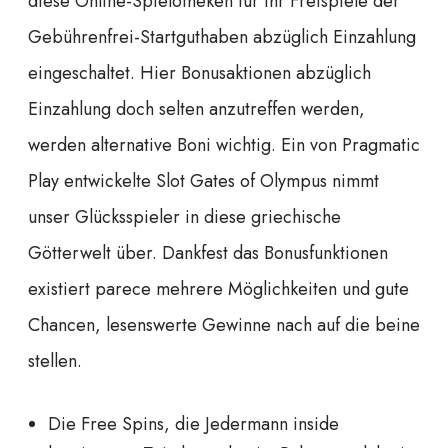
diese Online-Spielotheken für ihr Freispiele der
Gebührenfrei-Startguthaben abzüglich Einzahlung
eingeschaltet. Hier Bonusaktionen abzüglich
Einzahlung doch selten anzutreffen werden,
werden alternative Boni wichtig. Ein von Pragmatic
Play entwickelte Slot Gates of Olympus nimmt
unser Glücksspieler in diese griechische
Götterwelt über. Dankfest das Bonusfunktionen
existiert parece mehrere Möglichkeiten und gute
Chancen, lesenswerte Gewinne nach auf die beine
stellen.
Die Free Spins, die Jedermann inside