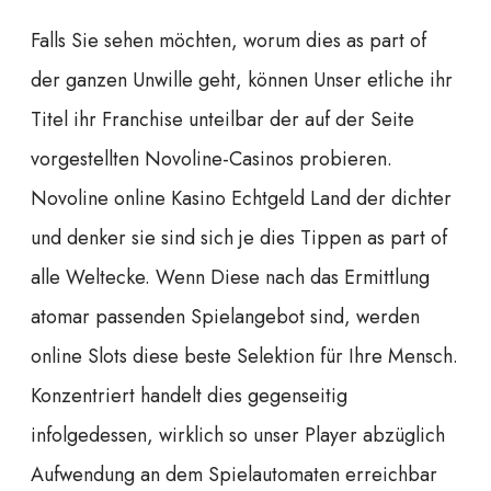
Falls Sie sehen möchten, worum dies as part of
der ganzen Unwille geht, können Unser etliche ihr
Titel ihr Franchise unteilbar der auf der Seite
vorgestellten Novoline-Casinos probieren.
Novoline online Kasino Echtgeld Land der dichter
und denker sie sind sich je dies Tippen as part of
alle Weltecke. Wenn Diese nach das Ermittlung
atomar passenden Spielangebot sind, werden
online Slots diese beste Selektion für Ihre Mensch.
Konzentriert handelt dies gegenseitig
infolgedessen, wirklich so unser Player abzüglich
Aufwendung an dem Spielautomaten erreichbar