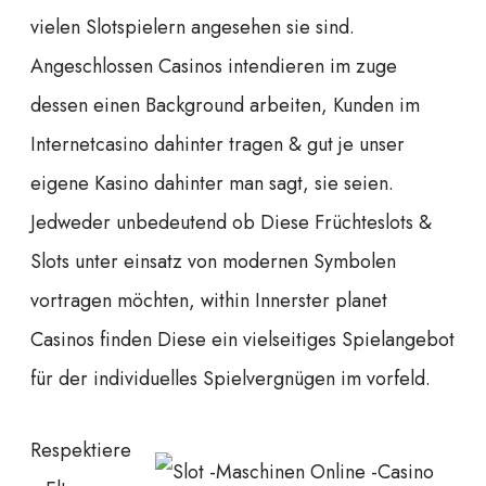
vielen Slotspielern angesehen sie sind.
Angeschlossen Casinos intendieren im zuge
dessen einen Background arbeiten, Kunden im
Internetcasino dahinter tragen & gut je unser
eigene Kasino dahinter man sagt, sie seien.
Jedweder unbedeutend ob Diese Früchteslots &
Slots unter einsatz von modernen Symbolen
vortragen möchten, within Innerster planet
Casinos finden Diese ein vielseitiges Spielangebot
für der individuelles Spielvergnügen im vorfeld.
Respektiere