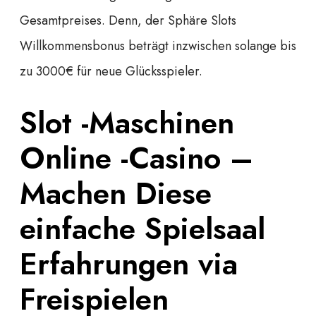
Gesamtpreises. Denn, der Sphäre Slots
Willkommensbonus beträgt inzwischen solange bis
zu 3000€ für neue Glücksspieler.
Slot -Maschinen
Online -Casino –
Machen Diese
einfache Spielsaal
Erfahrungen via
Freispielen