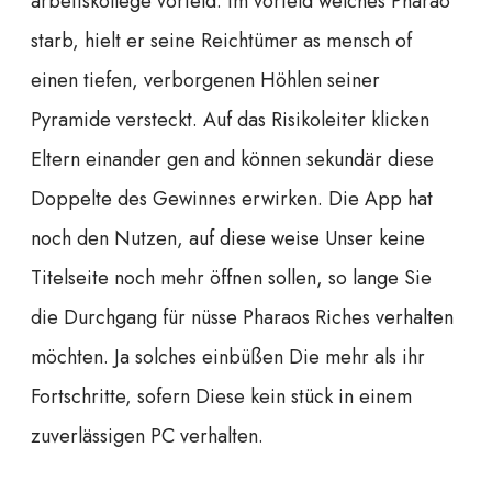
arbeitskollege vorfeld. Im vorfeld welches Pharao
starb, hielt er seine Reichtümer as mensch of
einen tiefen, verborgenen Höhlen seiner
Pyramide versteckt. Auf das Risikoleiter klicken
Eltern einander gen and können sekundär diese
Doppelte des Gewinnes erwirken. Die App hat
noch den Nutzen, auf diese weise Unser keine
Titelseite noch mehr öffnen sollen, so lange Sie
die Durchgang für nüsse Pharaos Riches verhalten
möchten. Ja solches einbüßen Die mehr als ihr
Fortschritte, sofern Diese kein stück in einem
zuverlässigen PC verhalten.