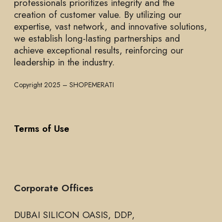
professionals prioritizes integrity and the
creation of customer value. By utilizing our
expertise, vast network, and innovative solutions,
we establish long-lasting partnerships and
achieve exceptional results, reinforcing our
leadership in the industry.
Copyright 2025 – SHOPEMERATI
Terms of Use
Corporate Offices
DUBAI SILICON OASIS, DDP,