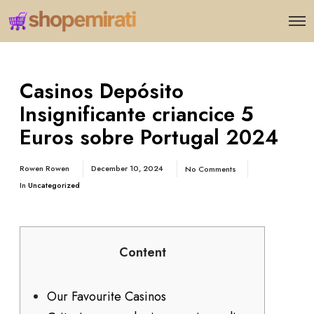
Casinos Depósito
Insignificante criancice 5
Euros sobre Portugal 2024
Rowen Rowen
December 10, 2024
No Comments
In
Uncategorized
Content
Our Favourite Casinos