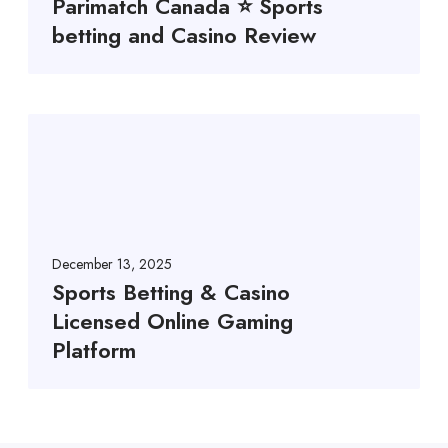
Parimatch Canada ⭐️ Sports
betting and Casino Review
December 13, 2025
Sports Betting & Casino
Licensed Online Gaming
Platform