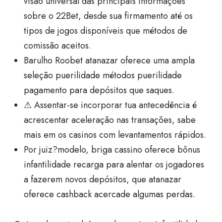
visão universal das principais informações
sobre o 22Bet, desde sua firmamento até os
tipos de jogos disponíveis que métodos de
comissão aceitos.
Barulho Roobet atanazar oferece uma ampla
seleção puerilidade métodos puerilidade
pagamento para depósitos que saques.
⚠ Assentar-se incorporar tua antecedência é
acrescentar aceleração nas transações, sabe
mais em os casinos com levantamentos rápidos.
Por juiz?modelo, briga саssіnо oferece bônus
infantilidade recarga para alentar os jogadores
a fazerem novos depósitos, que atanazar
oferece cashback acercade algumas perdas.