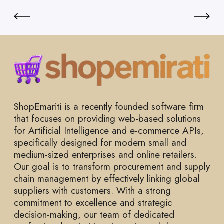
ShopEmariti is a recently founded software firm
that focuses on providing web-based solutions
for Artificial Intelligence and e-commerce APIs,
specifically designed for modern small and
medium-sized enterprises and online retailers.
Our goal is to transform procurement and supply
chain management by effectively linking global
suppliers with customers. With a strong
commitment to excellence and strategic
decision-making, our team of dedicated