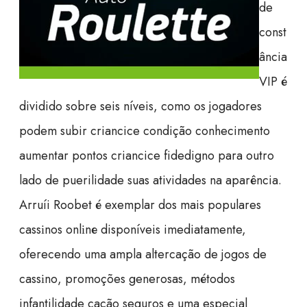
de
const
ância
VIP é
dividido sobre seis níveis, como os jogadores
podem subir criancice condição conhecimento
aumentar pontos criancice fidedigno para outro
lado de puerilidade suas atividades na aparência.
Arruíi Roobet é exemplar dos mais populares
саssіnоs оnlіnе disponíveis imediatamente,
oferecendo uma ampla altercação de jogos de
саssіnо, promoções generosas, métodos
infantilidade cação seguros e uma especial