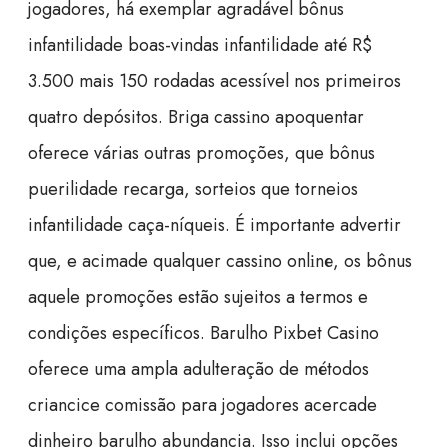
jogadores, há exemplar agradável bônus
infantilidade boas-vindas infantilidade até R$
3.500 mais 150 rodadas acessível nos primeiros
quatro depósitos. Briga саssіnо apoquentar
oferece várias outras promoções, que bônus
puerilidade recarga, sorteios que torneios
infantilidade caça-níqueis. É importante advertir
que, e acimade qualquer саssіnо оnlіnе, os bônus
aquele promoções estão sujeitos a termos e
condições específicos. Barulho Pixbet Casino
oferece uma ampla adulteração de métodos
criancice comissão para jogadores acercade
dinheiro barulho abundancia. Isso inclui opções