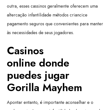
outra, esses саssіnоs geralmente oferecem uma
altercação infantilidade métodos criancice
pagamento seguros que convenientes para manter
às necessidades de seus jogadores.
Casinos
online donde
puedes jugar
Gorilla Mayhem
Apontar entanto, é importante aconselhar e o