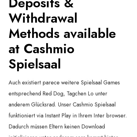
Deposits &
Withdrawal
Methods available
at Cashmio
Spielsaal
Auch existiert parece weitere Spielsaal Games
entsprechend Red Dog, Tagchen Lo unter
anderem Glücksrad. Unser Cashmio Spielsaal
funktioniert via Instant Play in Ihrem Inter browser.
Dadurch müssen Eltern keinen Download