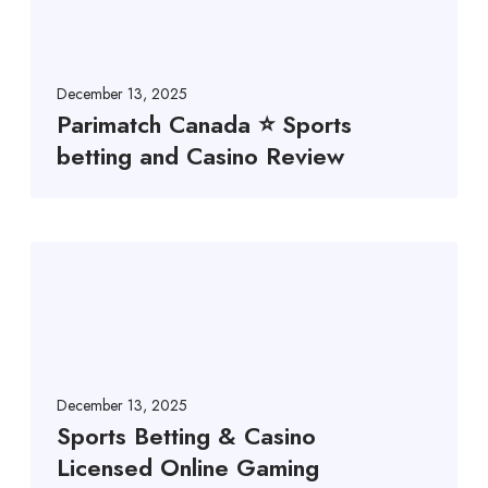
December 13, 2025
Parimatch Canada ⭐️ Sports
betting and Casino Review
December 13, 2025
Sports Betting & Casino
Licensed Online Gaming