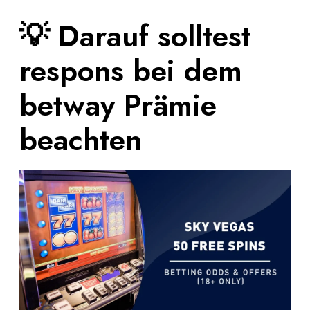
💡 Darauf solltest
respons bei dem
betway Prämie
beachten