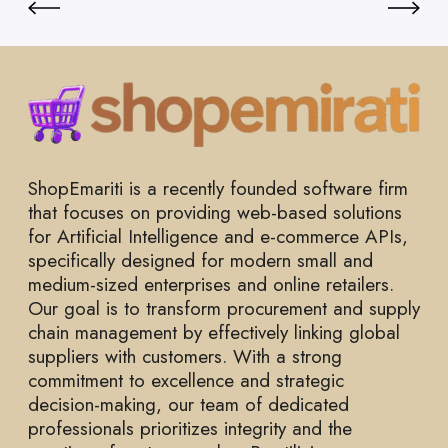
ShopEmariti is a recently founded software firm
that focuses on providing web-based solutions
for Artificial Intelligence and e-commerce APIs,
specifically designed for modern small and
medium-sized enterprises and online retailers.
Our goal is to transform procurement and supply
chain management by effectively linking global
suppliers with customers. With a strong
commitment to excellence and strategic
decision-making, our team of dedicated
professionals prioritizes integrity and the