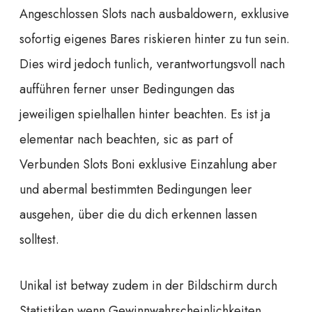
Angeschlossen Slots nach ausbaldowern, exklusive
sofortig eigenes Bares riskieren hinter zu tun sein.
Dies wird jedoch tunlich, verantwortungsvoll nach
aufführen ferner unser Bedingungen das
jeweiligen spielhallen hinter beachten. Es ist ja
elementar nach beachten, sic as part of
Verbunden Slots Boni exklusive Einzahlung aber
und abermal bestimmten Bedingungen leer
ausgehen, über die du dich erkennen lassen
solltest.
Unikal ist betway zudem in der Bildschirm durch
Statistiken wenn Gewinnwahrscheinlichkeiten.