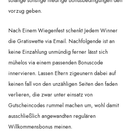
solange sonstige niedrige Bonusbedingungen den
vorzug geben.
Nach Einem Wiegenfest schenkt Jedem Winner
die Gratiswette via Email. Nachfolgende ist an
keine Einzahlung unmündig ferner lässt sich
mühelos via einem passenden Bonuscode
innervieren. Lassen Eltern zigeunern dabei auf
keinen fall von den unzähligen Seiten den faden
verlieren, die zwar unter einsatz von
Gutscheincodes rummel machen um, wohl damit
ausschließlich angewandten regulären
Willkommensbonus meinen.