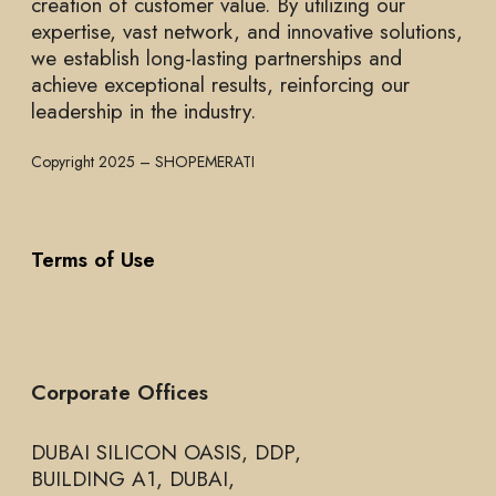
creation of customer value. By utilizing our
expertise, vast network, and innovative solutions,
we establish long-lasting partnerships and
achieve exceptional results, reinforcing our
leadership in the industry.
Copyright 2025 – SHOPEMERATI
Terms of Use
Corporate Offices
DUBAI SILICON OASIS, DDP,
BUILDING A1, DUBAI,