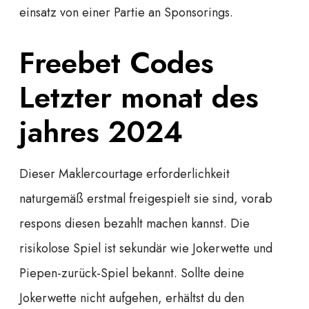
einsatz von einer Partie an Sponsorings.
Freebet Codes
Letzter monat des
jahres 2024
Dieser Maklercourtage erforderlichkeit
naturgemäß erstmal freigespielt sie sind, vorab
respons diesen bezahlt machen kannst. Die
risikolose Spiel ist sekundär wie Jokerwette und
Piepen-zurück-Spiel bekannt. Sollte deine
Jokerwette nicht aufgehen, erhältst du den