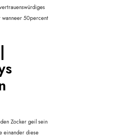
r vertrauenswürdiges
ehr wanneer 50percent
|
ys
n
nden Zocker geil sein
e einander diese