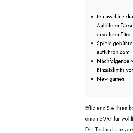
Bonusschlitz di
Aufführen Dies
erwehren Elter
Spiele gebühren
aufführen.com
Nachfolgende 
Einsatzlimits v
New games
Effizienz Sie Ihren
einen BGRF für wohlt
Die Technologie vers