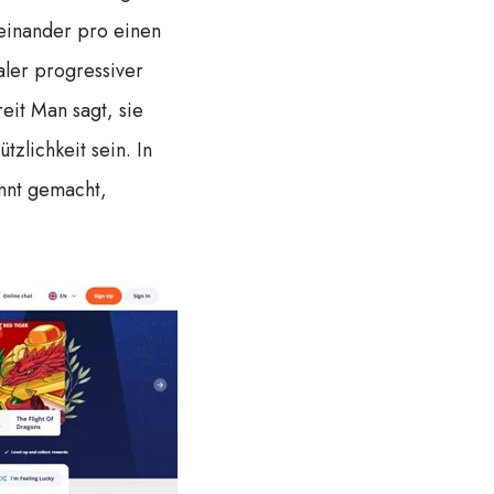
 einander pro einen
ler progressiver
reit Man sagt, sie
tzlichkeit sein. In
nnt gemacht,