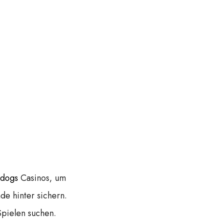
 dogs
Casinos, um
de hinter sichern.
Spielen suchen.