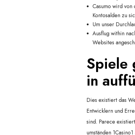
Casumo wird von d
Kontosalden zu sic
Um unser Durchlau
Ausflug within na
Websites angescha
Spiele
in auff
Dies existiert das W
Entwicklern und Erre
sind. Parece existier
umständen 1Casino1 