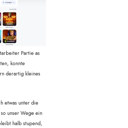
arbeiter Partie as
ten, konnte
n derartig kleines
h etwas unter die
, so unser Wege ein
leibt halb stupend,