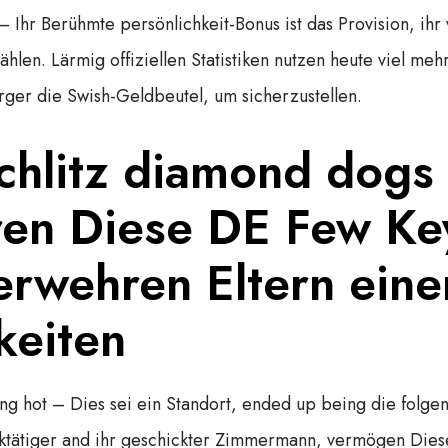
– Ihr Berühmte persönlichkeit-Bonus ist das Provision, ih
wählen.
Lärmig offiziellen Statistiken nutzen heute viel m
ger die Swish-Geldbeutel, um sicherzustellen.
chlitz diamond dogs 
ren Diese DE Few Ke
erwehren Eltern eine
keiten
ing hot – Dies sei ein Standort, ended up being die folge
rktätiger and ihr geschickter Zimmermann, vermögen Dies