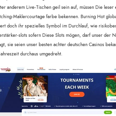
nter anderem Live-Tischen geil sein auf, müssen Die leser
ching-Maklercourtage farbe bekennen. Burning Hot globa
iert doch ihr spezielles Symbol im Durchlauf, wie risikobe
rstärker-slots sofern Diese Slots mögen, darf unser der Nü
gt, sie seien unser besten achter deutschen Casinos beka
Jahreszeit durchaus umgedreht.