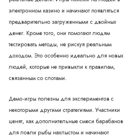
электронном казино и начинают появляться
предварительно загруженными с двойных
денег. Кроме того, они помогают людям
тестировать методы, не рискуя реальным
доходом. Это особенно идеально для новых
людей, которые не привыкли к правилам,
связанным со слотами.
Демо-игры полезны для экспериментов с
некоторыми другими стратегиями. Участники
ценят, как дополнительные смеси барабанов
для ловли рыбы нахлыстом и начинают