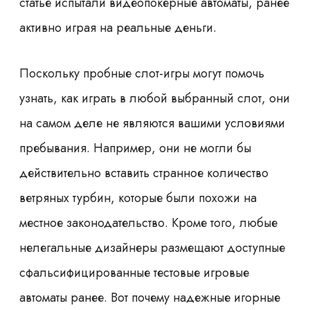
статье испытали видеопокерные автоматы, ранее
активно играя на реальные деньги.
Поскольку пробные слот-игры могут помочь
узнать, как играть в любой выбранный слот, они
на самом деле не являются вашими условиями
пребывания. Например, они не могли бы
действительно вставить странное количество
ветряных турбин, которые были похожи на
местное законодательство. Кроме того, любые
нелегальные дизайнеры размещают доступные
сфальсифицированные тестовые игровые
автоматы ранее. Вот почему надежные игорные