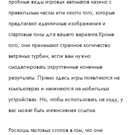
пробные виды игровых автоматов казино с
правильным часом или около того, которые
предлагают идентичные изображения и
стартовые тоны для вашего варианта.Кроме
того, они принимают странное количество
ветряных турбин, если вам нужно
смоделировать округленные конечные
результаты. Прямо здесь игры появляются на
компьютерах и начинаются на мобильных
устройствах. Но, чтобы использовать на ходу, у
вас может быть интенсивная ссылка.
Роскошь тестовых слотов в том, что они