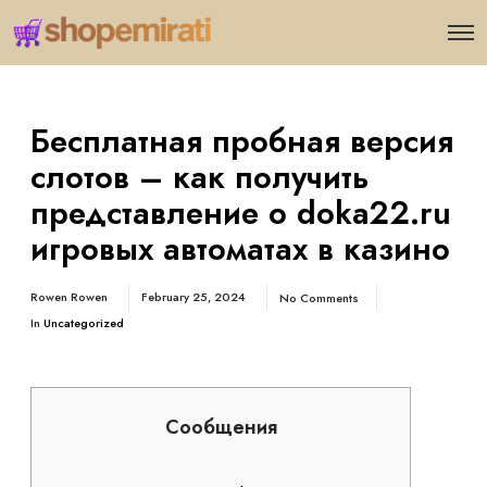
Бесплатная пробная версия
слотов – как получить
представление о doka22.ru
игровых автоматах в казино
Rowen Rowen
February 25, 2024
No Comments
In
Uncategorized
Сообщения