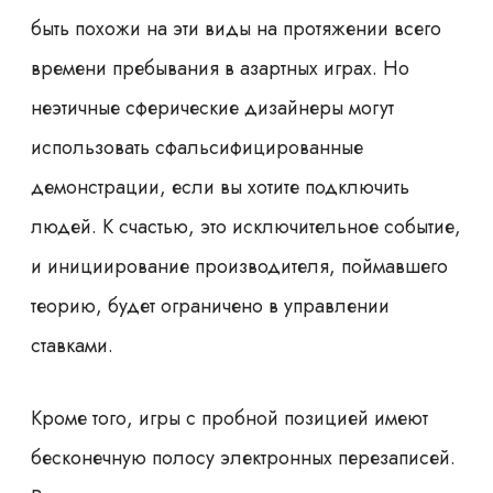
быть похожи на эти виды на протяжении всего
времени пребывания в азартных играх. Но
неэтичные сферические дизайнеры могут
использовать сфальсифицированные
демонстрации, если вы хотите подключить
людей. К счастью, это исключительное событие,
и инициирование производителя, поймавшего
теорию, будет ограничено в управлении
ставками.
Кроме того, игры с пробной позицией имеют
бесконечную полосу электронных перезаписей.