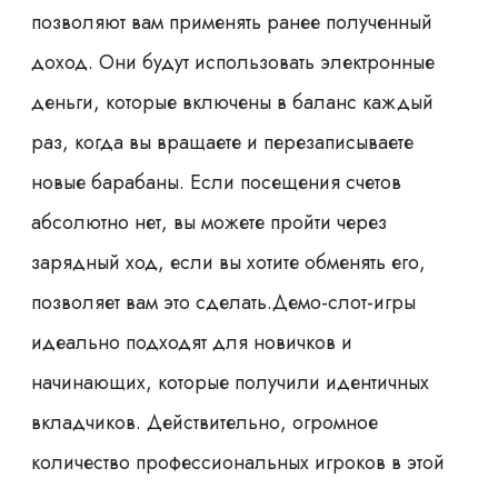
позволяют вам применять ранее полученный
доход. Они будут использовать электронные
деньги, которые включены в баланс каждый
раз, когда вы вращаете и перезаписываете
новые барабаны. Если посещения счетов
абсолютно нет, вы можете пройти через
зарядный ход, если вы хотите обменять его,
позволяет вам это сделать.Демо-слот-игры
идеально подходят для новичков и
начинающих, которые получили идентичных
вкладчиков. Действительно, огромное
количество профессиональных игроков в этой