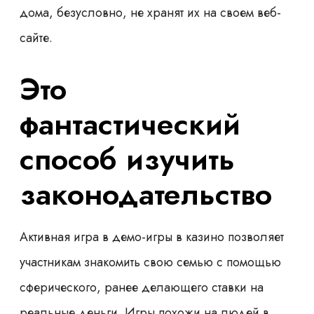
дома, безусловно, не хранят их на своем веб-
сайте.
Это
фантастический
способ изучить
законодательство
Активная игра в демо-игры в казино позволяет
участникам знакомить свою семью с помощью
сферического, ранее делающего ставки на
реальные деньги. Игры похожи на людей в