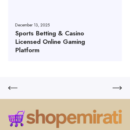
December 13, 2025
Sports Betting & Casino
Licensed Online Gaming
Platform