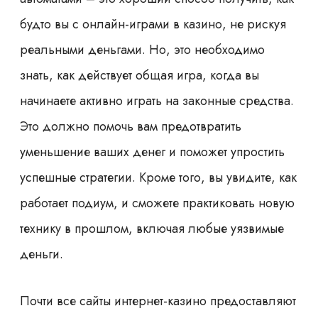
будто вы с онлайн-играми в казино, не рискуя
реальными деньгами. Но, это необходимо
знать, как действует общая игра, когда вы
начинаете активно играть на законные средства.
Это должно помочь вам предотвратить
уменьшение ваших денег и поможет упростить
успешные стратегии. Кроме того, вы увидите, как
работает подиум, и сможете практиковать новую
технику в прошлом, включая любые уязвимые
деньги.
Почти все сайты интернет-казино предоставляют