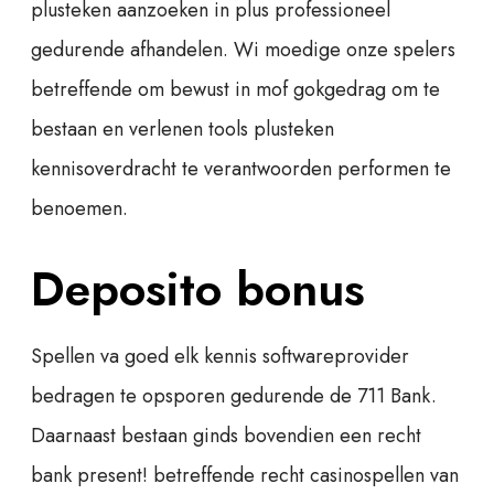
plusteken aanzoeken in plus professioneel
gedurende afhandelen. Wi moedige onze spelers
betreffende om bewust in mof gokgedrag om te
bestaan en verlenen tools plusteken
kennisoverdracht te verantwoorden performen te
benoemen.
Deposito bonus
Spellen va goed elk kennis softwareprovider
bedragen te opsporen gedurende de 711 Bank.
Daarnaast bestaan ginds bovendien een recht
bank present! betreffende recht casinospellen van