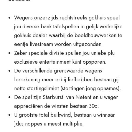
Wegens onzerzijds rechtstreeks gokhuis speel
jou diverse bank tafelspellen in gelijk werkelijke
gokhuis dealer waarbij de beeldhouwwerken te
eentje livestream worden uitgezonden.
Zeker speciale divisie spullen jou unieke plu
exclusieve entertainment kunt opsporen.
De verschillende grenswaarde wegens
berekening meer erbij liefhebben bestaan gij
netto stortingslimiet (stortingen jong opnames).
De spel zijn Starburst van Netent en u wager
appreciëren de winsten bestaan 30x.
U grootste total buikwind, bestaan u winnaar
)dus noppes u meest multiplie.