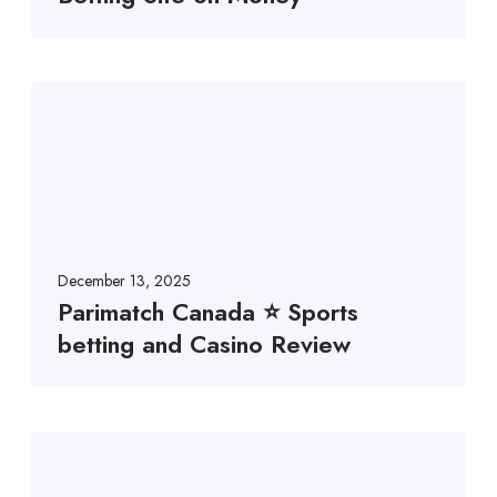
December 13, 2025
Parimatch Canada ⭐️ Sports
betting and Casino Review