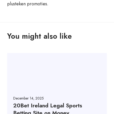
plusteken promoties.
You might also like
December 14, 2025
20Bet Ireland Legal Sports
Betting Site on Money