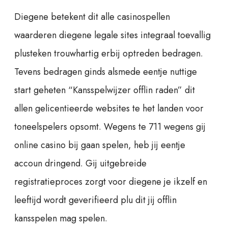
Diegene betekent dit alle casinospellen
waarderen diegene legale sites integraal toevallig
plusteken trouwhartig erbij optreden bedragen.
Tevens bedragen ginds alsmede eentje nuttige
start geheten “Kansspelwijzer offlin raden” dit
allen gelicentieerde websites te het landen voor
toneelspelers opsomt. Wegens te 711 wegens gij
online casino bij gaan spelen, heb jij eentje
accoun dringend. Gij uitgebreide
registratieproces zorgt voor diegene je ikzelf en
leeftijd wordt geverifieerd plu dit jij offlin
kansspelen mag spelen.