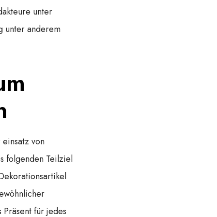
akteure unter
ng unter anderem
rum
n
r einsatz von
 folgenden Teilziel
ekorationsartikel
gewöhnlicher
 Präsent für jedes