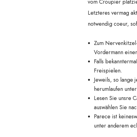
vom Croupier platzie
Letzteres vermag akt
notwendig coeur, sof
Zum Nervenkitzel-
Vordermann einen 
Falls bekannterma
Freispielen.
Jeweils, so lange
herumlaufen unter
Lesen Sie unsre C
auswählen Sie nac
Parece ist keines
unter anderem ech