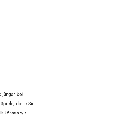
s Jünger bei
Spiele, diese Sie
ls können wir