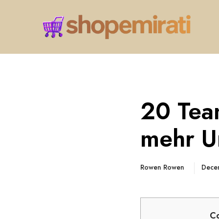
20 Team
mehr U
Rowen Rowen
Dece
Co