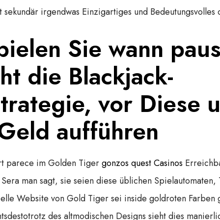
it sekundär irgendwas Einzigartiges und Bedeutungsvolles
pielen Sie wann paus
ht die Blackjack-
trategie, vor Diese 
 Geld aufführen
iert parece im Golden Tiger
gonzos quest Casinos
Erreichb
 Sera man sagt, sie seien diese üblichen Spielautomaten, 
elle Website von Gold Tiger sei inside goldroten Farben
htsdestotrotz des altmodischen Designs sieht dies manierlic