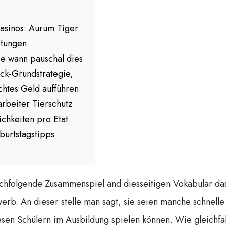
asinos: Aurum Tiger
rtungen
ie wann pauschal dies
ack-Grundstrategie,
chtes Geld aufführen
tarbeiter Tierschutz
chkeiten pro Etat
burtstagstipps
achfolgende Zusammenspiel and diesseitigen Vokabular da
rb. An dieser stelle man sagt, sie seien manche schnelle 
esen Schülern im Ausbildung spielen können. Wie gleichfal