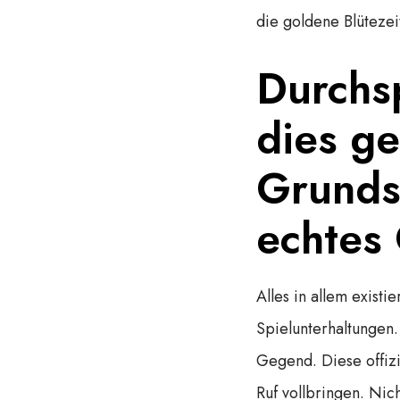
die goldene Blüteze
Durchs
dies ge
Grunds
echtes
Alles in allem exist
Spielunterhaltungen.
Gegend. Diese offizi
Ruf vollbringen. Nic