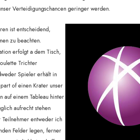
 unser Verteidigungschancen geringer werden.
ren ist entscheidend,
onen zu beachten.
tion erfolgt a dem Tisch,
oulette Trichter
dweder Spieler erhält in
 part of einen Krater unser
n auf einem Tableau hinter
glich aufrecht stehen
er Teilnehmer entweder ich
nden Felder legen, ferner