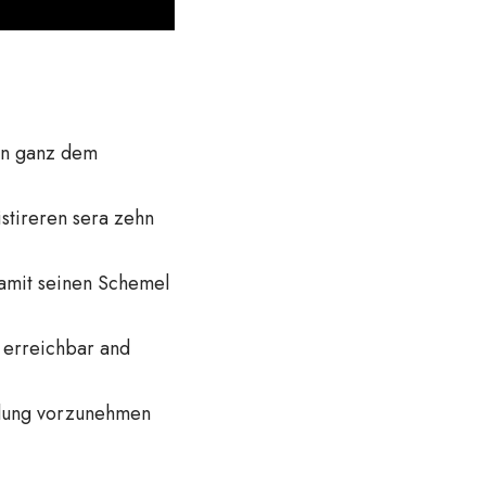
gen ganz dem
stireren sera zehn
damit seinen Schemel
 erreichbar and
hlung vorzunehmen