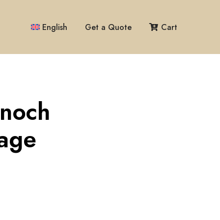
English
Get a Quote
Cart
 noch
lage