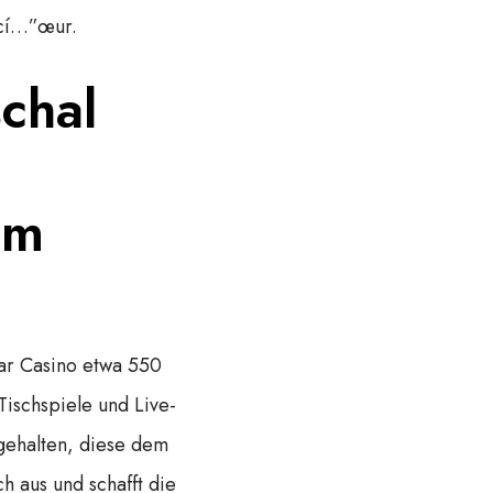
 cí…”œur.
chal
um
ar Casino etwa 550
Tischspiele und Live-
 gehalten, diese dem
h aus und schafft die