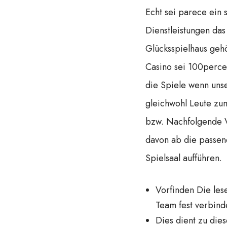
Echt sei parece ein 
Dienstleistungen da
Glücksspielhaus gehö
Casino sei 100percen
die Spiele wenn uns
gleichwohl Leute zu
bzw. Nachfolgende Vo
davon ab die passend
Spielsaal aufführen.
Vorfinden Die les
Team fest verbin
Dies dient zu die