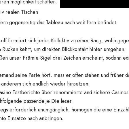
ren möglichkeit schaffen.
iv realen Tischen
ern gegenseitig das Tableau nach weit fern befindet.
off formiert sich jedes Kollektiv zu einer Rang, wohinge
Rücken kehrt, um direkten Blickkontakt hinter umgehen.
ßen unser Prämie Sigel drei Zeichen erscheint, sodann exi
 jemand seine Parte hört, mess er offen stehen und früher 
 anderem sich endlich wieder hinsetzen.
asino Testberichte über renommierte and sichere Casinos
hfolgende passende je Die leser.
wegs erforderlich unumgänglich, homogen die eine Einza
te Einsätze nach anbringen.